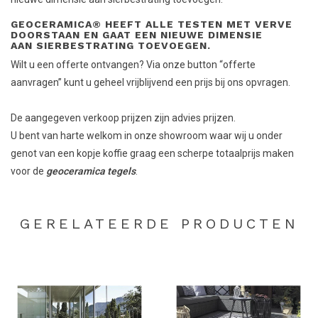
GEOCERAMICA® HEEFT ALLE TESTEN MET VERVE
DOORSTAAN EN GAAT EEN NIEUWE DIMENSIE
AAN SIERBESTRATING TOEVOEGEN.
Wilt u een offerte ontvangen? Via onze button “offerte
aanvragen” kunt u geheel vrijblijvend een prijs bij ons opvragen.
De aangegeven verkoop prijzen zijn advies prijzen.
U bent van harte welkom in onze showroom waar wij u onder
genot van een kopje koffie graag een scherpe totaalprijs maken
voor de
geoceramica tegels
.
GERELATEERDE PRODUCTEN