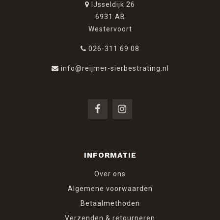
IJsseldijk 26
6931 AB
Westervoort
026-311 69 08
info@reijmer-sierbestrating.nl
INFORMATIE
Over ons
Algemene voorwaarden
Betaalmethoden
Verzenden & retourneren