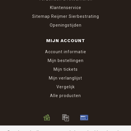
Klantenservice
Sitemap Reijmer Sierbestrating
Openingstijden
MIJN ACCOUNT
Account informatie
Mijn bestellingen
Mijn tickets
Mijn verlanglijst
Vergelijk
Alle producten