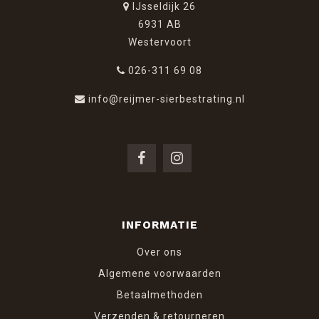
IJsseldijk 26
6931 AB
Westervoort
026-311 69 08
info@reijmer-sierbestrating.nl
INFORMATIE
Over ons
Algemene voorwaarden
Betaalmethoden
Verzenden & retourneren