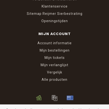
Klantenservice
Sitemap Reijmer Sierbestrating
Openingstijden
MIJN ACCOUNT
Account informatie
Mijn bestellingen
Mijn tickets
Mijn verlanglijst
Vergelijk
Alle producten