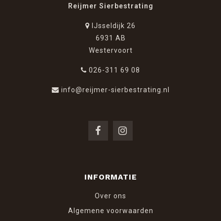
Reijmer Sierbestrating
IJsseldijk 26
6931 AB
Westervoort
026-311 69 08
info@reijmer-sierbestrating.nl
INFORMATIE
Over ons
Algemene voorwaarden