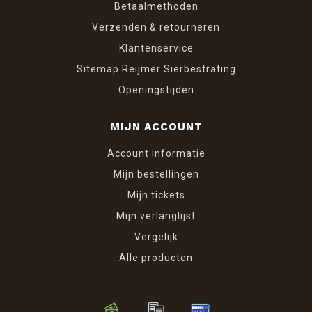
Betaalmethoden
Verzenden & retourneren
Klantenservice
Sitemap Reijmer Sierbestrating
Openingstijden
MIJN ACCOUNT
Account informatie
Mijn bestellingen
Mijn tickets
Mijn verlanglijst
Vergelijk
Alle producten