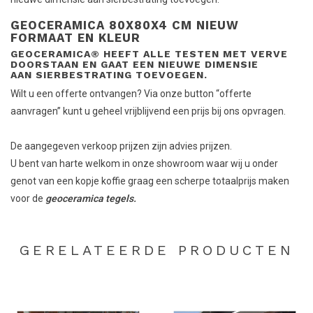
GEOCERAMICA 80X80X4 CM NIEUW
FORMAAT EN KLEUR
GEOCERAMICA® HEEFT ALLE TESTEN MET VERVE
DOORSTAAN EN GAAT EEN NIEUWE DIMENSIE
AAN SIERBESTRATING TOEVOEGEN.
Wilt u een offerte ontvangen? Via onze button “offerte
aanvragen” kunt u geheel vrijblijvend een prijs bij ons opvragen.
De aangegeven verkoop prijzen zijn advies prijzen.
U bent van harte welkom in onze showroom waar wij u onder
genot van een kopje koffie graag een scherpe totaalprijs maken
voor de
geoceramica tegels.
GERELATEERDE PRODUCTEN