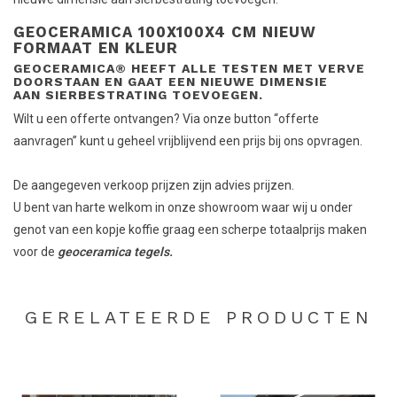
GEOCERAMICA 100X100X4 CM NIEUW
FORMAAT EN KLEUR
GEOCERAMICA® HEEFT ALLE TESTEN MET VERVE
DOORSTAAN EN GAAT EEN NIEUWE DIMENSIE
AAN SIERBESTRATING TOEVOEGEN.
Wilt u een offerte ontvangen? Via onze button “offerte
aanvragen” kunt u geheel vrijblijvend een prijs bij ons opvragen.
De aangegeven verkoop prijzen zijn advies prijzen.
U bent van harte welkom in onze showroom waar wij u onder
genot van een kopje koffie graag een scherpe totaalprijs maken
voor de
geoceramica tegels.
GERELATEERDE PRODUCTEN