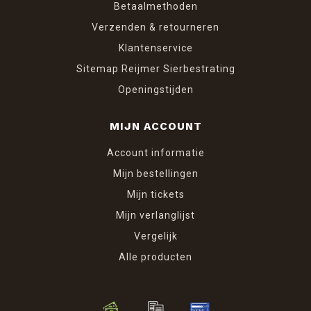
Betaalmethoden
Verzenden & retourneren
Klantenservice
Sitemap Reijmer Sierbestrating
Openingstijden
MIJN ACCOUNT
Account informatie
Mijn bestellingen
Mijn tickets
Mijn verlanglijst
Vergelijk
Alle producten