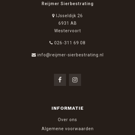
Reijmer Sierbestrating
IJsseldijk 26
6931 AB
Westervoort
026-311 69 08
info@reijmer-sierbestrating.nl
INFORMATIE
Over ons
Algemene voorwaarden