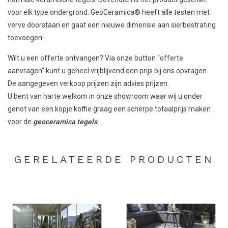
voor elk type ondergrond. GeoCeramica® heeft alle testen met
verve doorstaan en gaat een nieuwe dimensie aan sierbestrating
toevoegen.
Wilt u een offerte ontvangen? Via onze button “offerte
aanvragen” kunt u geheel vrijblijvend een prijs bij ons opvragen.
De aangegeven verkoop prijzen zijn advies prijzen.
U bent van harte welkom in onze showroom waar wij u onder
genot van een kopje koffie graag een scherpe totaalprijs maken
voor de
geoceramica tegels
.
GERELATEERDE PRODUCTEN