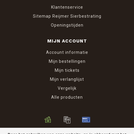
Klantenservice
Sitemap Reijmer Sierbestrating
Openingstijden
MIJN ACCOUNT
Account informatie
Mijn bestellingen
Mijn tickets
Mijn verlanglijst
Vergelijk
Alle producten
© Copyright 2026 Reijmer Sierbestrating