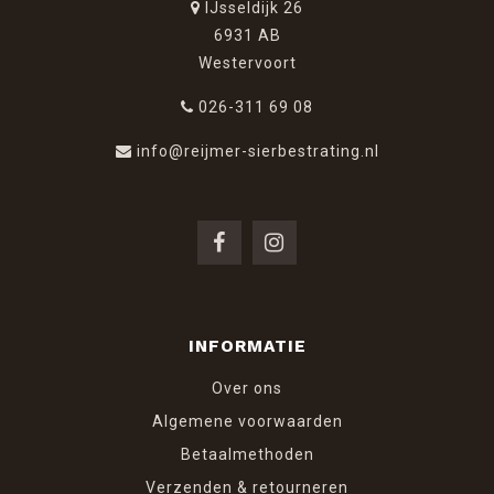
IJsseldijk 26
6931 AB
Westervoort
026-311 69 08
info@reijmer-sierbestrating.nl
INFORMATIE
Over ons
Algemene voorwaarden
Betaalmethoden
Verzenden & retourneren