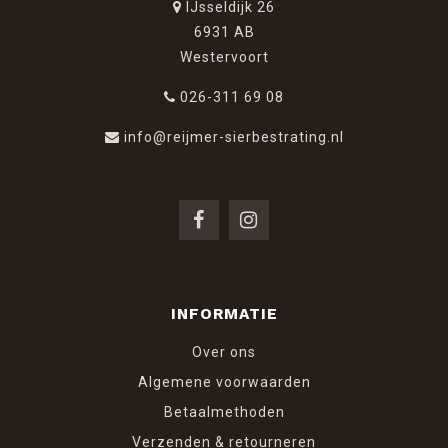
IJsseldijk 26
6931 AB
Westervoort
026-311 69 08
info@reijmer-sierbestrating.nl
INFORMATIE
Over ons
Algemene voorwaarden
Betaalmethoden
Verzenden & retourneren