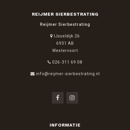
REIJMER SIERBESTRATING
Reijmer Sierbestrating
IJsseldijk 26
6931 AB
Westervoort
026-311 69 08
info@reijmer-sierbestrating.nl
INFORMATIE