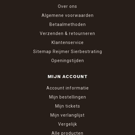
Over ons
Algemene voorwaarden
Betaalmethoden
Verzenden & retourneren
Klantenservice
Sitemap Reijmer Sierbestrating
Openingstijden
MIJN ACCOUNT
Account informatie
Mijn bestellingen
Mijn tickets
Mijn verlanglijst
Vergelijk
Alle producten