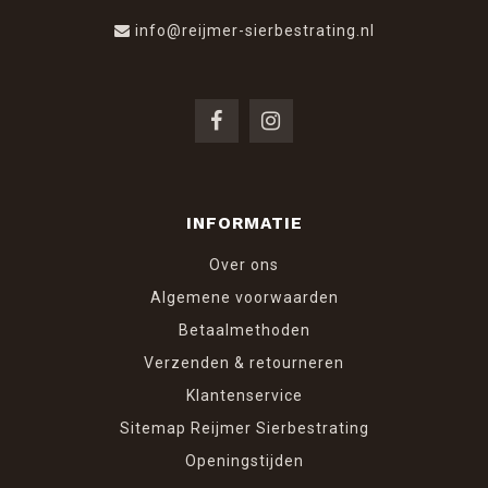
info@reijmer-sierbestrating.nl
INFORMATIE
Over ons
Algemene voorwaarden
Betaalmethoden
Verzenden & retourneren
Klantenservice
Sitemap Reijmer Sierbestrating
Openingstijden