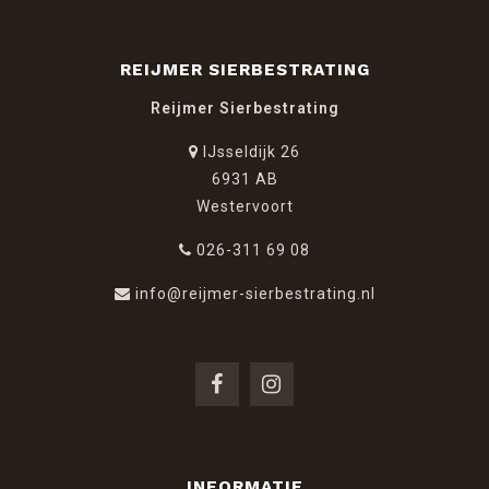
REIJMER SIERBESTRATING
Reijmer Sierbestrating
IJsseldijk 26
6931 AB
Westervoort
026-311 69 08
info@reijmer-sierbestrating.nl
INFORMATIE