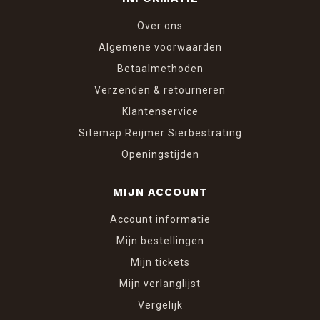
Over ons
Algemene voorwaarden
Betaalmethoden
Verzenden & retourneren
Klantenservice
Sitemap Reijmer Sierbestrating
Openingstijden
MIJN ACCOUNT
Account informatie
Mijn bestellingen
Mijn tickets
Mijn verlanglijst
Vergelijk