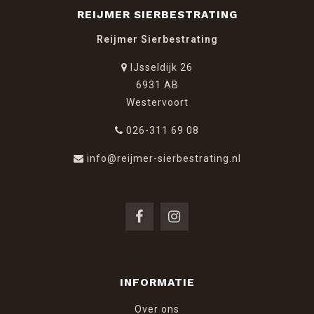
REIJMER SIERBESTRATING
Reijmer Sierbestrating
IJsseldijk 26
6931 AB
Westervoort
026-311 69 08
info@reijmer-sierbestrating.nl
INFORMATIE
Over ons