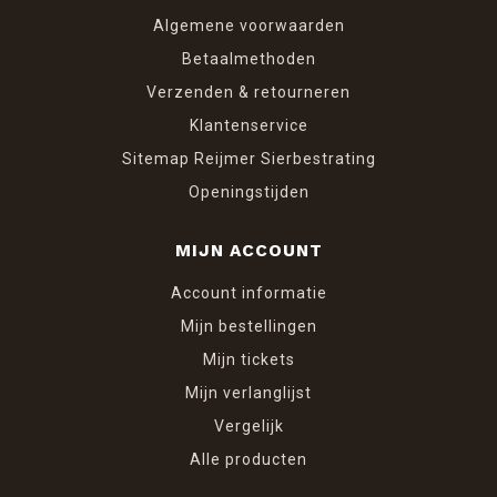
Algemene voorwaarden
Betaalmethoden
Verzenden & retourneren
Klantenservice
Sitemap Reijmer Sierbestrating
Openingstijden
MIJN ACCOUNT
Account informatie
Mijn bestellingen
Mijn tickets
Mijn verlanglijst
Vergelijk
Alle producten