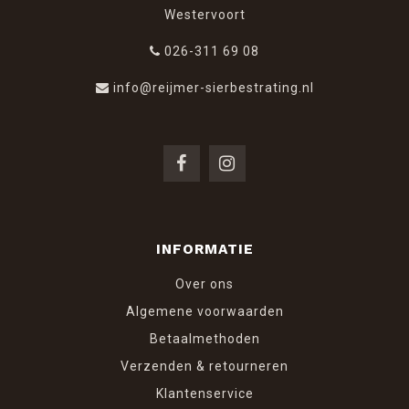
Westervoort
026-311 69 08
info@reijmer-sierbestrating.nl
INFORMATIE
Over ons
Algemene voorwaarden
Betaalmethoden
Verzenden & retourneren
Klantenservice