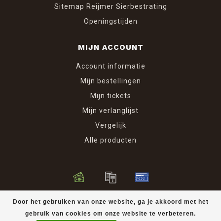
Sitemap Reijmer Sierbestrating
Openingstijden
MIJN ACCOUNT
Account informatie
Mijn bestellingen
Mijn tickets
Mijn verlanglijst
Vergelijk
Alle producten
© Copyright 2026 Reijmer Sierbestrating
Door het gebruiken van onze website, ga je akkoord met het
gebruik van cookies om onze website te verbeteren.