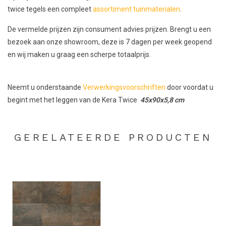
twice tegels een compleet
assortiment tuinmaterialen
.
De vermelde prijzen zijn consument advies prijzen. Brengt u een
bezoek aan onze showroom, deze is 7 dagen per week geopend
en wij maken u graag een scherpe totaalprijs.
Neemt u onderstaande
Verwerkingsvoorschriften
door voordat u
begint met het leggen van de Kera Twice
45x90x5,8 cm
GERELATEERDE PRODUCTEN