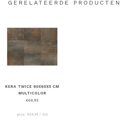
GERELATEERDE PRODUCTEN
KERA TWICE 60X60X5 CM
MULTICOLOR
€69,95
prijs: €69,95 / m2