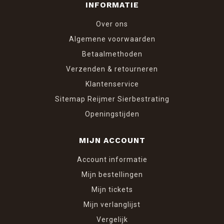
INFORMATIE
Over ons
Algemene voorwaarden
Betaalmethoden
Verzenden & retourneren
Klantenservice
Sitemap Reijmer Sierbestrating
Openingstijden
MIJN ACCOUNT
Account informatie
Mijn bestellingen
Mijn tickets
Mijn verlanglijst
Vergelijk