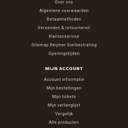
Over ons
Algemene voorwaarden
Betaalmethoden
Verzenden & retourneren
Klantenservice
Sitemap Reijmer Sierbestrating
Openingstijden
MIJN ACCOUNT
Account informatie
Mijn bestellingen
Mijn tickets
Mijn verlanglijst
Vergelijk
Alle producten