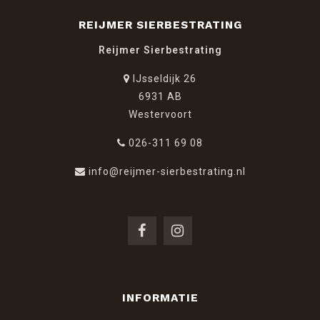
REIJMER SIERBESTRATING
Reijmer Sierbestrating
IJsseldijk 26
6931 AB
Westervoort
026-311 69 08
info@reijmer-sierbestrating.nl
INFORMATIE